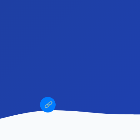
🔗
中乙足球队
恒大vs鲁能2017
篮球队编号
中国男足vs荷兰